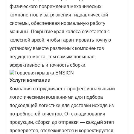
физического повреждения механических
компонентов и загрязнения гидравлической
системы, обеспечивая нормальную работу
машины. Покрытие края колеса сочетается с
колесной аркой, чтобы гарантировать точную
установку вместе различных компонентов
ведущего моста, тем самым повышая
эффективность и точность сборки.
Услуги компании
Компания сотрудничает с профессиональными
логистическими компаниями для подбора
подходящей логистики для доставки исходя из
потребностей клиентов. От складирования
продукции, сборки до отправки — каждый этап
проверяется, отслеживается и корректируется