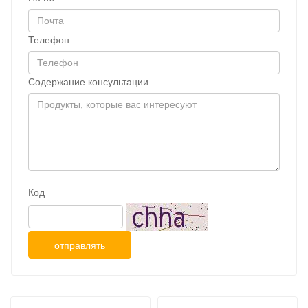
Телефон
Содержание консультации
Код
отправлять