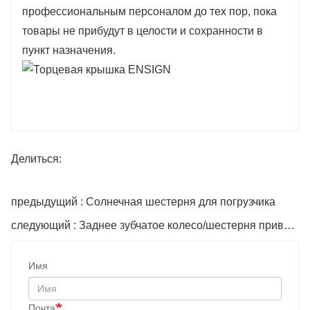
профессиональным персоналом до тех пор, пока
товары не прибудут в целости и сохранности в
пункт назначения.
Делиться:
предыдущий : Солнечная шестерня для погрузчика
следующий : Заднее зубчатое колесо/шестерня привода погрузчика
Имя
Почта