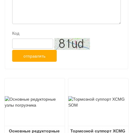
Код
отправлять
Основные редукторные 
Тормозной суппорт XCMG 