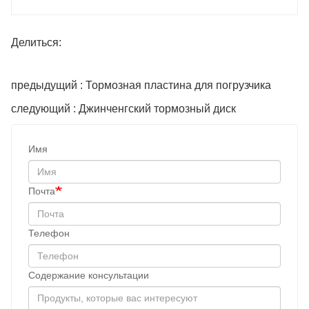
Делиться:
предыдущий : Тормозная пластина для погрузчика
следующий : Джинченгский тормозный диск
Имя
Почта
Телефон
Содержание консультации