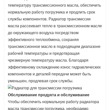
температуру трансмиссионного масла, обеспечить
нормальную работу погрузчика и продлить срок
службы компонентов. Радиатор трансмиссии
масла рассеивает тепло в трансмиссионном масле
до окружающего воздуха посредством
эффективного теплообмена, сохраняя
трансмиссионное масло в подходящем диапазоне
рабочей температуры и предотвращая
чрезмерную температуру масла. Благодаря
эффективному охлаждению износ гидравлических
компонентов и деталей передачи может быть
уменьшен, продлевая срок службы.
Обслуживание продукта и обслуживание
Чтобы обеспечить нормальную работу радиатора
масла трансмиссии погрузчика, необходимо