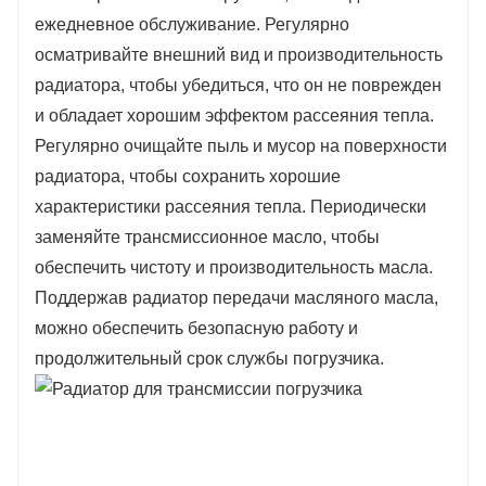
ежедневное обслуживание. Регулярно
осматривайте внешний вид и производительность
радиатора, чтобы убедиться, что он не поврежден
и обладает хорошим эффектом рассеяния тепла.
Регулярно очищайте пыль и мусор на поверхности
радиатора, чтобы сохранить хорошие
характеристики рассеяния тепла. Периодически
заменяйте трансмиссионное масло, чтобы
обеспечить чистоту и производительность масла.
Поддержав радиатор передачи масляного масла,
можно обеспечить безопасную работу и
продолжительный срок службы погрузчика.