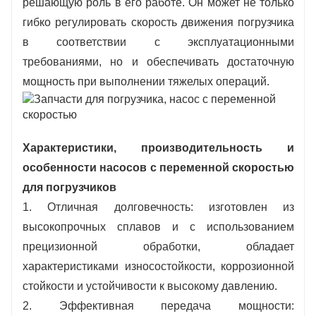
решающую роль в его работе. Он может не только
гибко регулировать скорость движения погрузчика
в соответствии с эксплуатационными
требованиями, но и обеспечивать достаточную
мощность при выполнении тяжелых операций.
Характеристики, производительность и
особенности насосов с переменной скоростью
для погрузчиков
1. Отличная долговечность: изготовлен из
высокопрочных сплавов и с использованием
прецизионной обработки, обладает
характеристиками износостойкости, коррозионной
стойкости и устойчивости к высокому давлению.
2. Эффективная передача мощности: