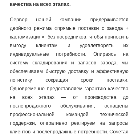
качества на всех этапах.
Сервер нашей компании придерживается
двойного режима «прямые поставки с завода +
кастомизация», без посредников, чтобы приносить
выгоду клиентам и удовлетворять их
индивидуальные потребности. Опираясь на
систему складирования и запасов завода, мы
обеспечиваем быструю доставку и эффективную
логистику, сокращая сроки поставки.
Одновременно предоставляем гарантию качества
на всех этапах — от производства до
послепродажного обслуживания, оснащены
профессиональной командой технической
поддержки, оперативно реагируем на запросы
клиентов и послепродажные потребности. Сочетая