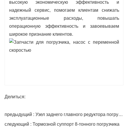
высокую экономическую эффективность и
надежный сервис, помогаем клиентам снижать
эксплуатационные расходы, повышать
операционную эффективность и завоевываем
широкое признание клиентов.
Делиться:
предыдущий : Узел заднего главного редуктора погрузчика
следующий : Тормозной суппорт 8-тонного погрузчика