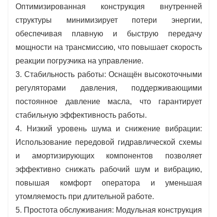
Оптимизированная конструкция внутренней
структуры минимизирует потери энергии,
обеспечивая плавную и быструю передачу
мощности на трансмиссию, что повышает скорость
реакции погрузчика на управление.
3. Стабильность работы: Оснащён высокоточными
регуляторами давления, поддерживающими
постоянное давление масла, что гарантирует
стабильную эффективность работы.
4. Низкий уровень шума и снижение вибрации:
Использование передовой гидравлической схемы
и амортизирующих компонентов позволяет
эффективно снижать рабочий шум и вибрацию,
повышая комфорт оператора и уменьшая
утомляемость при длительной работе.
5. Простота обслуживания: Модульная конструкция