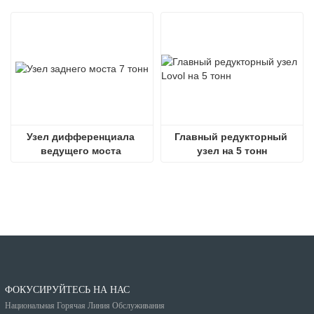
Узел дифференциала 
Главный редукторный 
ведущего моста 
узел на 5 тонн
погрузчика
ФОКУСИРУЙТЕСЬ НА НАС
Национальная Горячая Линия Обслуживания