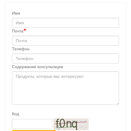
Имя
Почта
Телефон
Содержание консультации
Код