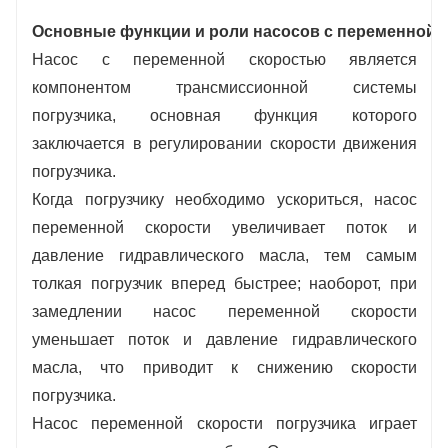
Основные функции и роли насосов с переменной 
Насос с переменной скоростью является
компонентом трансмиссионной системы
погрузчика, основная функция которого
заключается в регулировании скорости движения
погрузчика.
Когда погрузчику необходимо ускориться, насос
переменной скорости увеличивает поток и
давление гидравлического масла, тем самым
толкая погрузчик вперед быстрее; наоборот, при
замедлении насос переменной скорости
уменьшает поток и давление гидравлического
масла, что приводит к снижению скорости
погрузчика.
Насос переменной скорости погрузчика играет