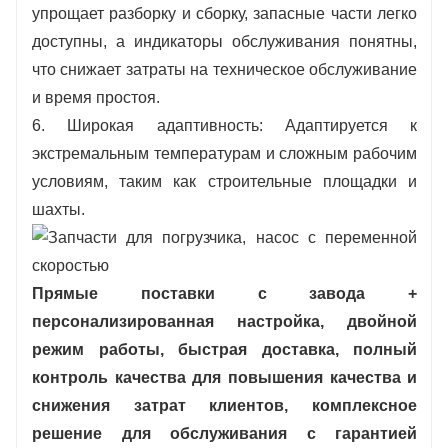
упрощает разборку и сборку, запасные части легко
доступны, а индикаторы обслуживания понятны,
что снижает затраты на техническое обслуживание
и время простоя.
6. Широкая адаптивность: Адаптируется к
экстремальным температурам и сложным рабочим
условиям, таким как строительные площадки и
шахты.
Прямые поставки с завода +
персонализированная настройка, двойной
режим работы, быстрая доставка, полный
контроль качества для повышения качества и
снижения затрат клиентов, комплексное
решение для обслуживания с гарантией